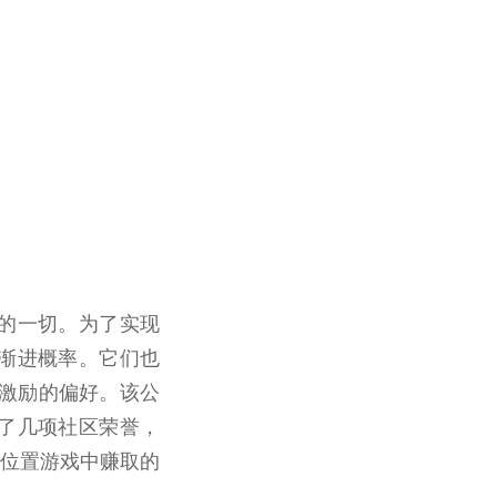
的一切。为了实现
渐进概率。它们也
乐激励的偏好。该公
了几项社区荣誉，
一个位置游戏中赚取的