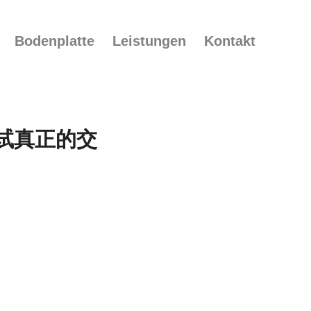
Bodenplatte
Leistungen
Kontakt
试真正的交