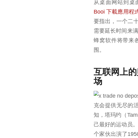
从桌面网站到桌面网
Booi 下載應用程
要指出，一个二
需要延长时间来满足
蜂窝软件将带来
围。
互联网上的
场
克会提供无尽的
知，塔玛约（Tam
己最好的运动员。他
个家伙出演了19