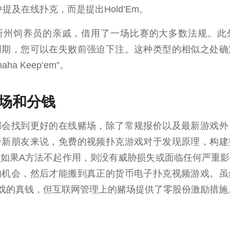
提及在线扑克，而是提出Hold’Em。
斯州饲养员的亲戚，借用了一场比赛的大多数法规。此
周期，您可以在失败前强迫下注。这种类型的相似之处确
ha Keep’em”。
场和分钱
都会找到更好的在线赌场，除了常规报价以及最新游戏外
于新朋友来说，免费的视频扑克游戏对于发现原理，构建
如果A方法不起作用，则没有威胁损失或面临任何严重
的机会，然后才能搬到真正的货币电子扑克视频游戏。虽
游戏的真钱，但互联网管理上的赌场提供了零股份激励措施