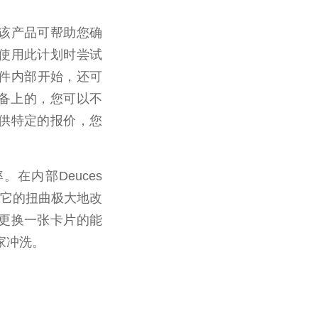
该产品可帮助您确
使用此计划时尝试
软件内部开始，还可
设备上的，您可以不
供特定的报价，您
在内部Deuces
。它的扭曲极大地改
更换一张卡片的能
家冲洗。