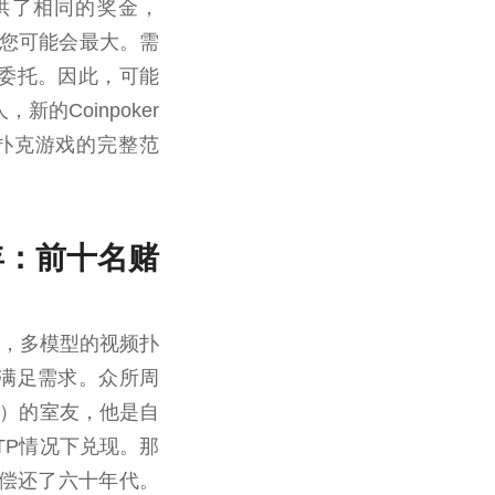
件提供了相同的奖金，
您可能会最大。需
委托。因此，可能
的Coinpoker
扑克游戏的完整范
年：前十名赌
，多模型的视频扑
满足需求。众所周
en）的室友，他是自
WTP情况下兑现。那
部偿还了六十年代。