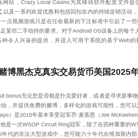
站，Crazy Local Casino为其移动软件配置文
式
以及一系列欢迎优惠和包括回扣在内的持续促销活动，
十一点视频游戏只是在任命最新的下注标准中引起了一些
某些二手劫持的要求。对于Android OS设备上的每个人，新
各种令人兴奋的提供，并进入可用于系统的基于Web的
赌博黑杰克真实交易货币美国2025
无论您是否都是扑克爱好者，或者是寻求新事物
活动，并提供免费的赌博，多样化的游戏可能性，您可以
ayo）是2015年基本享受冠军乔·麦基恩（Joe McKeeh
是一次WSOP Circuit Ring冠军，除了在四种重要的
50年代的非法大型游戏中，您可能六十年代在维加斯内