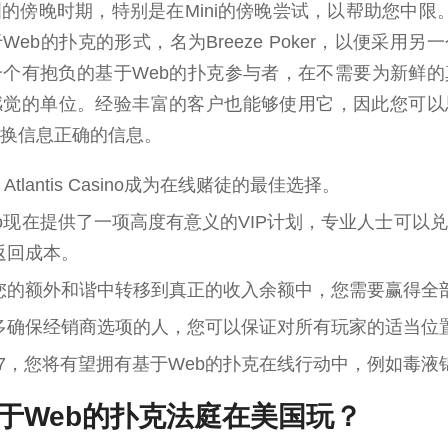
傍晚时期，特别是在Mini的傍晚尝试，以帮助您中限。 88
eb的扑克的形式，名为Breeze Poker，以便采用
个有抱负的基于Web的扑克参与者，在不需要为新鲜
感觉的单位。经验丰富的客户也能够使用它，因此您可以
换信息正确的信息。
Atlantis Casino成为在线赌徒的最佳选择。
Casino现在提供了一项高度有意义的VIP计划，专业人士可
返回成本。
您的额外和谐中转移到真正的收入余额中，您需要赢得全
多确保经销商选项的人，您可以保证对所有玩家的适当位
ne频繁7，您将有望拥有基于Web的扑克在线行动中，例如毒
于Web的扑克法庭在美国玩？