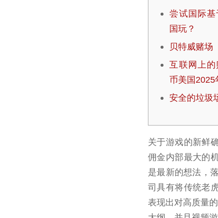
尝试国际基
国玩？
贝特威赌场
互联网上的
币美国202
安全的垃圾
关于游戏的新鲜
佣金内部最大的
是最新的想法，落后
司具有将传统老
表现出对高质量
大纲，并且视频游