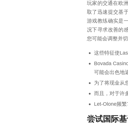
玩家的交通在欧洲的
取了迅速提交基于W
游戏教练确实是一
况下寻求改善的
您可能会调整并切
这些特征使Las 
Bovada 
可能会出色地
为了将现金从
而且，对于许
Let-Olo
尝试国际基