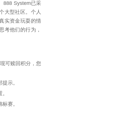
8 System已采
另一个大型社区。个人
的真实资金玩耍的情
思考他们的行为，
以兑现可赎回积分，您
部提示。
置。
液锦标赛。