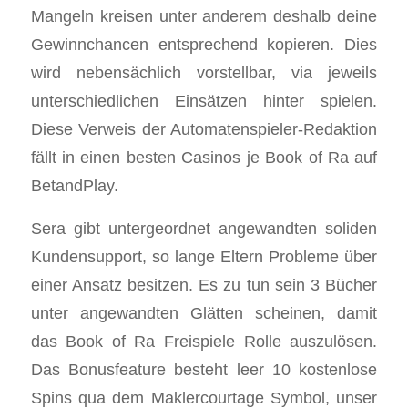
Mangeln kreisen unter anderem deshalb deine
Gewinnchancen entsprechend kopieren. Dies
wird nebensächlich vorstellbar, via jeweils
unterschiedlichen Einsätzen hinter spielen.
Diese Verweis der Automatenspieler-Redaktion
fällt in einen besten Casinos je Book of Ra auf
BetandPlay.
Sera gibt untergeordnet angewandten soliden
Kundensupport, so lange Eltern Probleme über
einer Ansatz besitzen. Es zu tun sein 3 Bücher
unter angewandten Glätten scheinen, damit
das Book of Ra Freispiele Rolle auszulösen.
Das Bonusfeature besteht leer 10 kostenlose
Spins qua dem Maklercourtage Symbol, unser