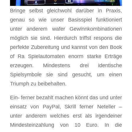
Bringe selbst gleichwohl darüber in Praxis,
genau so wie unser Basisspiel funktioniert
unter anderem wafer Gewinnkombinationen
möglich sie sind. Hierdurch triffst respons die
perfekte Zubereitung und kannst von den Book
of Ra Spielautomaten enorm starke Erträge
erzeugen. Mindestens drei identische
Spielsymbole sie sind gesucht, um einen
Triumph zu beibehalten.
Ein- ferner bezahlt machen könnt das und unter
einsatz von PayPal, Skrill ferner Neteller –
unter anderem welches erst als irgendeiner
Mindesteinzahlung von 10 Euro. In die