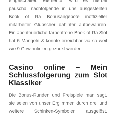
eingeschaltet. Elementar wird es hierbei
pauschal nachfolgende in uns ausgestellten
Book of Ra Bonusangebote inoffizieller
mitarbeiter Glubscher dahinter aufbewahren.
Ein abenteuerliche farbenfrohe Book of Ra Slot
hat 5 Mangeln & konnte erreichbar via so weit
wie 9 Gewinnlinien gezockt werden.
Casino online – Mein
Schlussfolgerung zum Slot
Klassiker
Die Bonus-Runden und Freispiele man sagt,
sie seien von unser Erglimmen durch drei und
weitere Schinken-Symbolen ausgelöst,