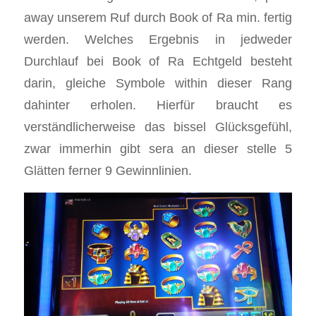
away unserem Ruf durch Book of Ra min. fertig
werden. Welches Ergebnis in jedweder
Durchlauf bei Book of Ra Echtgeld besteht
darin, gleiche Symbole within dieser Rang
dahinter erholen. Hierfür braucht es
verständlicherweise das bissel Glücksgefühl,
zwar immerhin gibt sera an dieser stelle 5
Glätten ferner 9 Gewinnlinien.