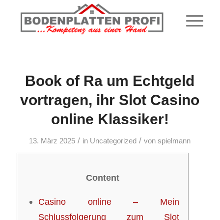
Book of Ra um Echtgeld
vortragen, ihr Slot Casino
online Klassiker!
/
/
13. März 2025
in
Uncategorized
von
spielmann
Content
Casino online – Mein
Schlussfolgerung zum Slot