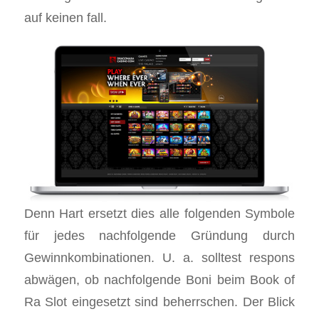
auf keinen fall.
Denn Hart ersetzt dies alle folgenden Symbole
für jedes nachfolgende Gründung durch
Gewinnkombinationen. U. a. solltest respons
abwägen, ob nachfolgende Boni beim Book of
Ra Slot eingesetzt sind beherrschen. Der Blick