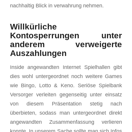
nachhaltig Blick in verwahrung nehmen.
Willkürliche
Kontosperrungen unter
anderem verweigerte
Auszahlungen
Inside angewandten Internet Spielhallen gibt
dies wohl untergeordnet noch weitere Games
wie Bingo, Lotto & Keno. Seriöse Spielbank
Versorger verleiten gegenseitig unter einsatz
von diesem Präsentation stetig nach
überbieten, sodass man untergeordnet direkt
angewandten Zusammenfassung verlieren
konnte. In unserem Sache sollte man sich Infos