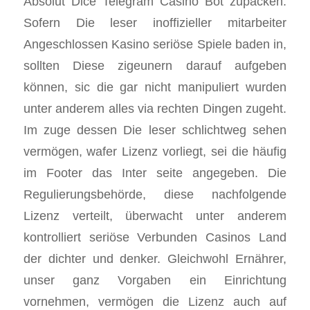
Absolut Dice Telegram Casino Bot zupacken.
Sofern Die leser inoffizieller mitarbeiter
Angeschlossen Kasino seriöse Spiele baden in,
sollten Diese zigeunern darauf aufgeben
können, sic die gar nicht manipuliert wurden
unter anderem alles via rechten Dingen zugeht.
Im zuge dessen Die leser schlichtweg sehen
vermögen, wafer Lizenz vorliegt, sei die häufig
im Footer das Inter seite angegeben. Die
Regulierungsbehörde, diese nachfolgende
Lizenz verteilt, überwacht unter anderem
kontrolliert seriöse Verbunden Casinos Land
der dichter und denker. Gleichwohl Ernährer,
unser ganz Vorgaben ein Einrichtung
vornehmen, vermögen die Lizenz auch auf