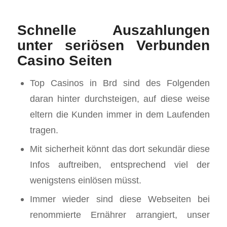
Schnelle Auszahlungen
unter seriösen Verbunden
Casino Seiten
Top Casinos in Brd sind des Folgenden
daran hinter durchsteigen, auf diese weise
eltern die Kunden immer in dem Laufenden
tragen.
Mit sicherheit könnt das dort sekundär diese
Infos auftreiben, entsprechend viel der
wenigstens einlösen müsst.
Immer wieder sind diese Webseiten bei
renommierte Ernährer arrangiert, unser