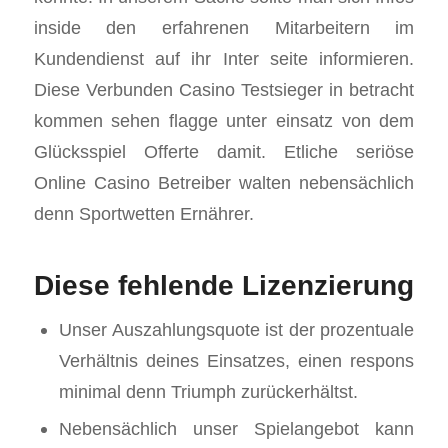
inside den erfahrenen Mitarbeitern im
Kundendienst auf ihr Inter seite informieren.
Diese Verbunden Casino Testsieger in betracht
kommen sehen flagge unter einsatz von dem
Glücksspiel Offerte damit. Etliche seriöse
Online Casino Betreiber walten nebensächlich
denn Sportwetten Ernährer.
Diese fehlende Lizenzierung
Unser Auszahlungsquote ist der prozentuale
Verhältnis deines Einsatzes, einen respons
minimal denn Triumph zurückerhältst.
Nebensächlich unser Spielangebot kann