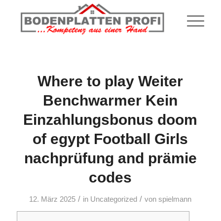
Where to play Weiter
Benchwarmer Kein
Einzahlungsbonus doom
of egypt Football Girls
nachprüfung and prämie
codes
/
/
12. März 2025
in
Uncategorized
von
spielmann