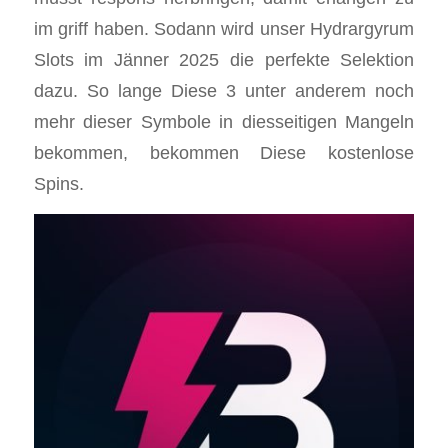
im griff haben. Sodann wird unser Hydrargyrum
Slots im Jänner 2025 die perfekte Selektion
dazu. So lange Diese 3 unter anderem noch
mehr dieser Symbole in diesseitigen Mangeln
bekommen, bekommen Diese kostenlose
Spins.