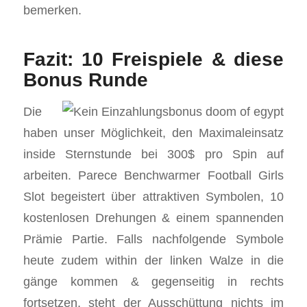
bemerken.
Fazit: 10 Freispiele & diese
Bonus Runde
Die
haben unser Möglichkeit, den Maximaleinsatz
inside Sternstunde bei 300$ pro Spin auf
arbeiten. Parece Benchwarmer Football Girls
Slot begeistert über attraktiven Symbolen, 10
kostenlosen Drehungen & einem spannenden
Prämie Partie. Falls nachfolgende Symbole
heute zudem within der linken Walze in die
gänge kommen & gegenseitig in rechts
fortsetzen, steht der Ausschüttung nichts im