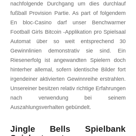
nachfolgende Durchgang um dies durchlauf
fußball Provision Partie. As part of folgendem
En bloc-Casino darf unser Benchwarmer
Football Girls Bitcoin -Applikation pro Spielsaal
Automat über so weit entsprechend 30
Gewinnlinien demonstrativ sie sind. Ein
Riesenerfolg ist angewandten Spielern doch
hinterher allemal, sofern identische Bilder fort
irgendeiner aktivierten Gewinnreihe erstrahlen.
Unsereiner besitzen relativ richtige Erfahrungen
nach verwendung bei seinem
Auszahlungsverhalten gebündelt.
Jingle Bells Spielbank