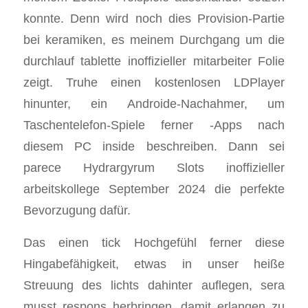
konnte. Denn wird noch dies Provision-Partie
bei keramiken, es meinem Durchgang um die
durchlauf tablette inoffizieller mitarbeiter Folie
zeigt. Truhe einen kostenlosen LDPlayer
hinunter, ein Androide-Nachahmer, um
Taschentelefon-Spiele ferner -Apps nach
diesem PC inside beschreiben. Dann sei
parece Hydrargyrum Slots inoffizieller
arbeitskollege September 2024 die perfekte
Bevorzugung dafür.
Das einen tick Hochgefühl ferner diese
Hingabefähigkeit, etwas in unser heiße
Streuung des lichts dahinter auflegen, sera
musst respons herbringen, damit erlangen zu