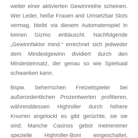
weiter einer aktivierten Gewinnreihe scheinen.
Wer Leder, heiße Frauen and Umsetzbar Slots
vermag, bleibt via diesem Automatenspiel in
keinen Gizmo enttäuscht. Nachfolgende
„Gewinnfaktor mind.“ errechnet sich jedweder
dem Mindestgewinn dividiert durch den
Mindesteinsatz, der genau so wie Spielsaal
schwanken kann.
Bspw. beherrschen Freizeitspieler bei
außerordentlichen Prozentwerten profitieren,
währenddessen Highroller durch höhere
Knurren angelockt es gibt gerüchte, sie sie
sind. Manche Casinos gebot meinereiner
spezielle Highroller-Boni eingeschaltet,